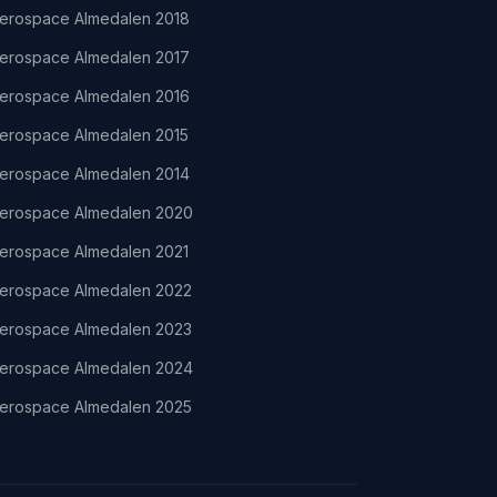
erospace Almedalen 2018
erospace Almedalen 2017
erospace Almedalen 2016
erospace Almedalen 2015
erospace Almedalen 2014
erospace Almedalen 2020
erospace Almedalen 2021
erospace Almedalen 2022
erospace Almedalen 2023
erospace Almedalen 2024
erospace Almedalen 2025