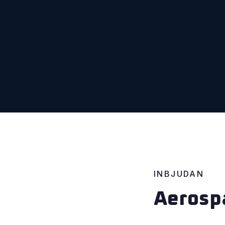
INBJUDAN
Aerosp