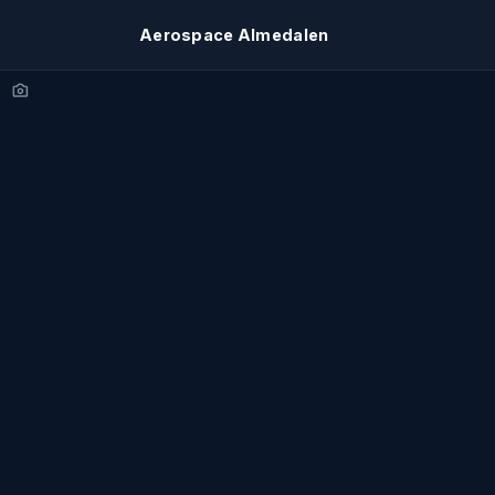
Aerospace Almedalen