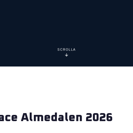
SCROLLA
ace Almedalen 2026